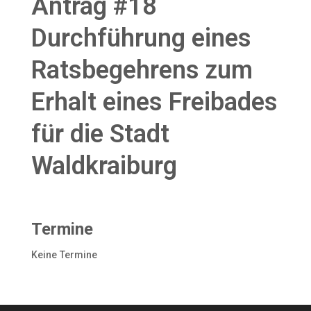
Antrag #18
Durchführung eines
Ratsbegehrens zum
Erhalt eines Freibades
für die Stadt
Waldkraiburg
Termine
Keine Termine