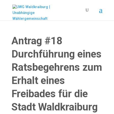
Antrag #18
Durchführung eines
Ratsbegehrens zum
Erhalt eines
Freibades für die
Stadt Waldkraiburg