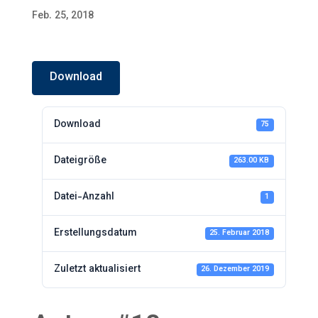
Feb. 25, 2018
Download
Download
75
Dateigröße
263.00 KB
Datei-Anzahl
1
Erstellungsdatum
25. Februar 2018
Zuletzt aktualisiert
26. Dezember 2019