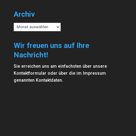
Archiv
Archiv
Wir freuen uns auf Ihre
Nachricht!
Sie erreichen uns am einfachsten über unsere
Kontaktformular
oder über die im
Impressum
genannten Kontaktdaten.