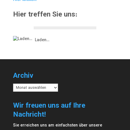
Hier klicken!
Hier treffen Sie uns:
Laden…
Archiv
Archiv
Wir freuen uns auf Ihre
Nachricht!
Sie erreichen uns am einfachsten über unsere