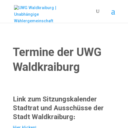
Termine der UWG
Waldkraiburg
Link zum Sitzungskalender
Stadtrat und Ausschüsse der
Stadt Waldkraiburg: