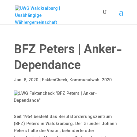
BFZ Peters | Anker-
Dependance
Jan. 8, 2020
|
FaktenCheck
,
Kommunalwahl 2020
Seit 1954 besteht das Berufsförderungszentrum
(BFZ) Peters in Waldkraiburg. Der Gründer Johann
Peters hatte die Vision, behinderte oder