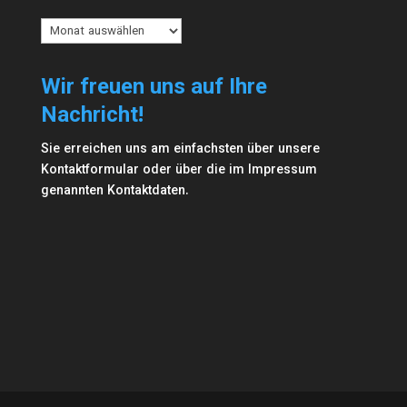
Archiv
Wir freuen uns auf Ihre
Nachricht!
Sie erreichen uns am einfachsten über unsere
Kontaktformular
oder über die im
Impressum
genannten Kontaktdaten.