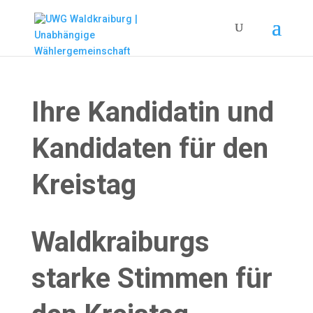
Ihre Kandidatin und
Kandidaten für den
Kreistag
Waldkraiburgs
starke Stimmen für