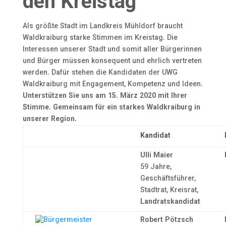
den Kreistag
Als größte Stadt im Landkreis Mühldorf braucht
Waldkraiburg starke Stimmen im Kreistag. Die
Interessen unserer Stadt und somit aller Bürgerinnen
und Bürger müssen konsequent und ehrlich vertreten
werden. Dafür stehen die Kandidaten der UWG
Waldkraiburg mit Engagement, Kompetenz und Ideen.
Unterstützen Sie uns am 15. März 2020 mit Ihrer
Stimme. Gemeinsam für ein starkes Waldkraiburg in
unserer Region.
Kandidat
Ulli Maier
59 Jahre,
Geschäftsführer,
Stadtrat, Kreisrat,
Landratskandidat
Robert Pötzsch