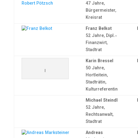
47 Jahre,
Bürgermeister,
Kreisrat
Franz Belkot
52 Jahre, Dipl.-
Finanzwirt,
Stadtrat
Karin Bressel
50 Jahre,
l
Hortleitein,
Stadträtin,
Kulturreferentin
Michael Steindl
52 Jahre,
Rechtsanwalt,
Stadtrat
Andreas