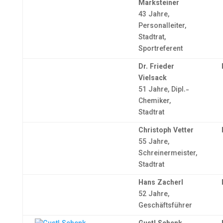
Marksteiner
43 Jahre,
Personalleiter,
Stadtrat,
Sportreferent
Dr. Frieder
Vielsack
51 Jahre, Dipl.-
Chemiker,
Stadtrat
Christoph Vetter
55 Jahre,
Schreinermeister,
Stadtrat
Hans Zacherl
52 Jahre,
Geschäftsführer