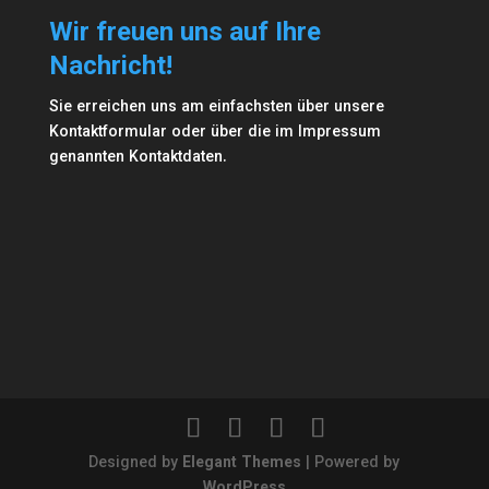
Wir freuen uns auf Ihre
Nachricht!
Sie erreichen uns am einfachsten über unsere
Kontaktformular
oder über die im
Impressum
genannten Kontaktdaten.
Designed by
Elegant Themes
| Powered by
WordPress