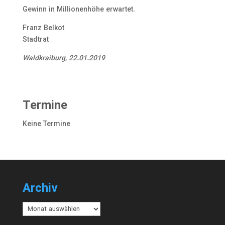
Gewinn in Millionenhöhe erwartet.
Franz Belkot
Stadtrat
Waldkraiburg, 22.01.2019
Termine
Keine Termine
Archiv
Archiv