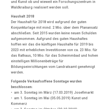
und Kunst ob und wieweit ein Forschungszentrum in
Waldkraiburg realisiert werden soll.
Haushalt 2018
Der Haushalt für 2018 wird aufgrund der guten
Konjunkturlage mit mind. 2 Mio. über dem Planansatz
abschließen. Seit 2015 wurden keine neuen Schulden
aufgenommen. Aufgrund des guten Haushaltes
hoffen wir das die künftigen Haushalte für 2019 bis
2023 mit erheblichen Investitionen von ca. 23 Mio. für
das Rathaus, 10 Mio. für das Schwimmbad und hohen
einstelligen Millionenbeträge für
Bildungseinrichtungen vom Landratsamt genehmigt
werden.
Folgende Verkaufsoffene Sonntage wurden
beschlossen
:
• am 3. Sonntag im März (17.03.2019) Josefimarkt
• am 1. Sonntag im Mai (05.05.2019) Kunst und
Kommerz