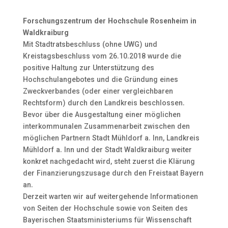
Forschungszentrum der Hochschule Rosenheim in
Waldkraiburg
Mit Stadtratsbeschluss (ohne UWG) und
Kreistagsbeschluss vom 26.10.2018 wurde die
positive Haltung zur Unterstützung des
Hochschulangebotes und die Gründung eines
Zweckverbandes (oder einer vergleichbaren
Rechtsform) durch den Landkreis beschlossen.
Bevor über die Ausgestaltung einer möglichen
interkommunalen Zusammenarbeit zwischen den
möglichen Partnern Stadt Mühldorf a. Inn, Landkreis
Mühldorf a. Inn und der Stadt Waldkraiburg weiter
konkret nachgedacht wird, steht zuerst die Klärung
der Finanzierungszusage durch den Freistaat Bayern
an.
Derzeit warten wir auf weitergehende Informationen
von Seiten der Hochschule sowie von Seiten des
Bayerischen Staatsministeriums für Wissenschaft