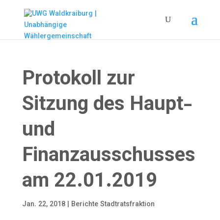
Protokoll zur
Sitzung des Haupt-
und
Finanzausschusses
am 22.01.2019
Jan. 22, 2018
|
Berichte Stadtratsfraktion