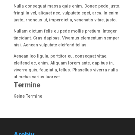
Nulla consequat massa quis enim. Donec pede justo,
fringilla vel, aliquet nec, vulputate eget, arcu. In enim
justo, rhoncus ut, imperdiet a, venenatis vitae, justo.
Nullam dictum felis eu pede mollis pretium. Integer
tincidunt. Cras dapibus. Vivamus elementum semper
nisi. Aenean vulputate eleifend tellus.
Aenean leo ligula, porttitor eu, consequat vitae,
eleifend ac, enim. Aliquam lorem ante, dapibus in,
viverra quis, feugiat a, tellus. Phasellus viverra nulla
ut metus varius laoreet.
Termine
Keine Termine