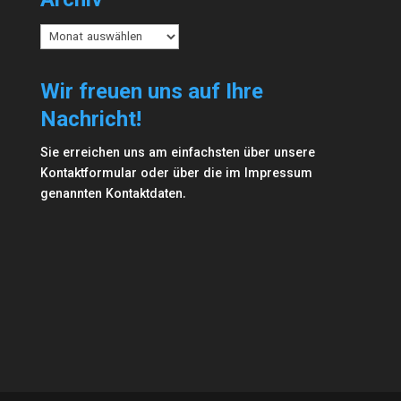
Archiv
Archiv
Wir freuen uns auf Ihre
Nachricht!
Sie erreichen uns am einfachsten über unsere
Kontaktformular
oder über die im
Impressum
genannten Kontaktdaten.