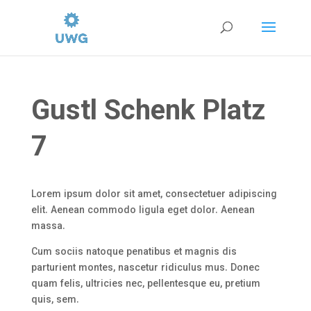
Gustl Schenk Platz
7
Lorem ipsum dolor sit amet, consectetuer adipiscing
elit. Aenean commodo ligula eget dolor. Aenean
massa.
Cum sociis natoque penatibus et magnis dis
parturient montes, nascetur ridiculus mus. Donec
quam felis, ultricies nec, pellentesque eu, pretium
quis, sem.