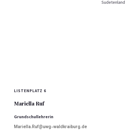
Sudetenland
LISTENPLATZ 6
Mariella Ruf
Grundschullehrerin
Mariella.Ruf@uwg-waldkraiburg.de