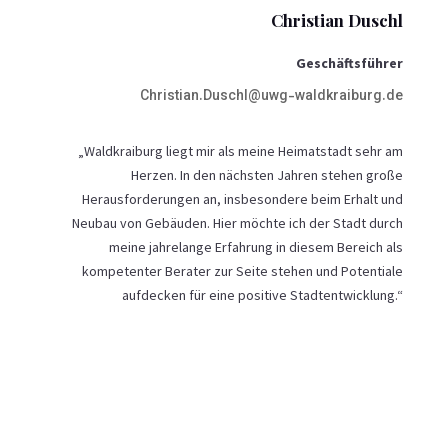
Christian Duschl
Geschäftsführer
Christian.Duschl@uwg-waldkraiburg.de
„Waldkraiburg liegt mir als meine Heimatstadt sehr am
Herzen. In den nächsten Jahren stehen große
Herausforderungen an, insbesondere beim Erhalt und
Neubau von Gebäuden. Hier möchte ich der Stadt durch
meine jahrelange Erfahrung in diesem Bereich als
kompetenter Berater zur Seite stehen und Potentiale
aufdecken für eine positive Stadtentwicklung.“