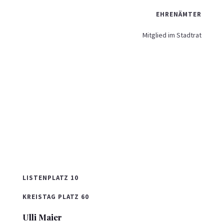
EHRENÄMTER
Mitglied im Stadtrat
LISTENPLATZ 10
KREISTAG PLATZ 60
Ulli Maier