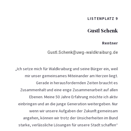
LISTENPLATZ 9
Gustl Schenk
Rentner
Gustl.Schenk@uwg-waldkraiburg.de
„Ich setze mich für Waldkraiburg und seine Bürger ein, weil
mir unser gemeinsames Miteinander am Herzen liegt.
Gerade in herausfordernden Zeiten braucht es
Zusammenhalt und eine enge Zusammenarbeit auf allen
Ebenen. Meine 50 Jahre Erfahrung möchte ich aktiv
einbringen und an die junge Generation weitergeben. Nur
wenn wir unsere Aufgaben der Zukunft gemeinsam
angehen, können wir trotz der Unsicherheiten im Bund
starke, verlässliche Lösungen für unsere Stadt schaffen“