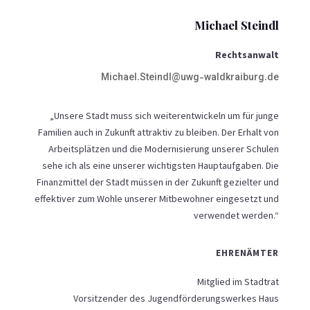
Michael Steindl
Rechtsanwalt
Michael.Steindl@uwg-waldkraiburg.de
„Unsere Stadt muss sich weiterentwickeln um für junge
Familien auch in Zukunft attraktiv zu bleiben. Der Erhalt von
Arbeitsplätzen und die Modernisierung unserer Schulen
sehe ich als eine unserer wichtigsten Hauptaufgaben. Die
Finanzmittel der Stadt müssen in der Zukunft gezielter und
effektiver zum Wohle unserer Mitbewohner eingesetzt und
verwendet werden.“
EHRENÄMTER
Mitglied im Stadtrat
Vorsitzender des Jugendförderungswerkes Haus