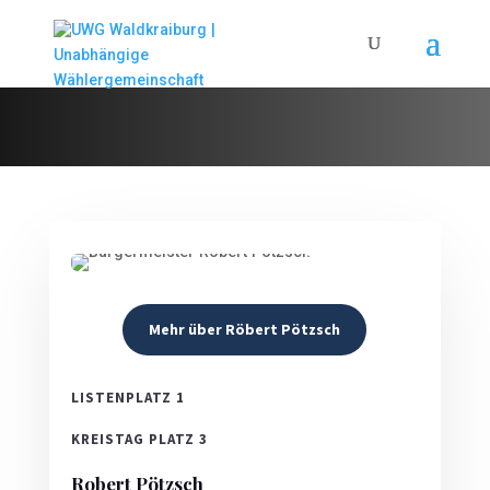
Mehr über Röbert Pötzsch
LISTENPLATZ 1
KREISTAG PLATZ 3
Robert Pötzsch