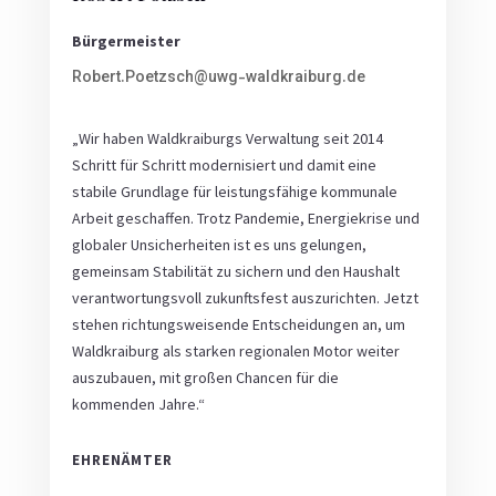
Bürgermeister
Robert.Poetzsch@uwg-waldkraiburg.de
„Wir haben Waldkraiburgs Verwaltung seit 2014
Schritt für Schritt modernisiert und damit eine
stabile Grundlage für leistungsfähige kommunale
Arbeit geschaffen. Trotz Pandemie, Energiekrise und
globaler Unsicherheiten ist es uns gelungen,
gemeinsam Stabilität zu sichern und den Haushalt
verantwortungsvoll zukunftsfest auszurichten. Jetzt
stehen richtungsweisende Entscheidungen an, um
Waldkraiburg als starken regionalen Motor weiter
auszubauen, mit großen Chancen für die
kommenden Jahre.“
EHRENÄMTER