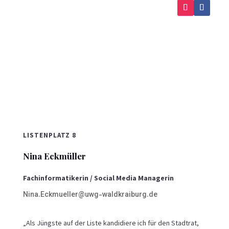
LISTENPLATZ 8
Nina Eckmüller
Fachinformatikerin / Social Media Managerin
Nina.Eckmueller@uwg-waldkraiburg.de
„Als Jüngste auf der Liste kandidiere ich für den Stadtrat,