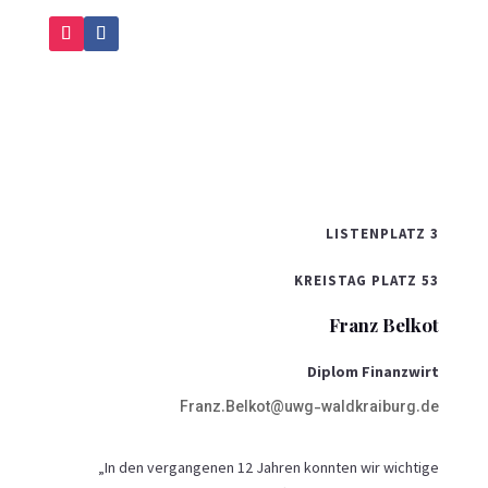
LISTENPLATZ 3
KREISTAG PLATZ 53
Franz Belkot
Diplom Finanzwirt
Franz.Belkot@uwg-waldkraiburg.de
„In den vergangenen 12 Jahren konnten wir wichtige