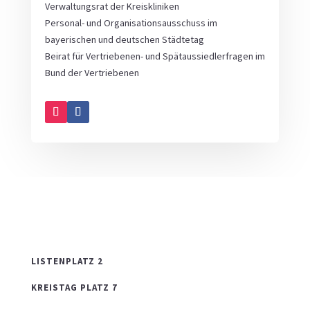
Verwaltungsrat der Kreiskliniken
Personal- und Organisationsausschuss im
bayerischen und deutschen Städtetag
Beirat für Vertriebenen- und Spätaussiedlerfragen im
Bund der Vertriebenen
LISTENPLATZ 2
KREISTAG PLATZ 7