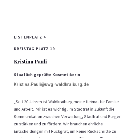
LISTENPLATZ 4
KREISTAG PLATZ 19
Kristina Pauli
Staatlich geprüfte Kosmetikerin
Kristina.Pauli@uwg-waldkraiburg.de
„Seit 20 Jahren ist Waldkraiburg meine Heimat für Familie
und Arbeit. Mir ist es wichtig, im Stadtrat in Zukunft die
Kommunikation zwischen Verwaltung, Stadtrat und Bürger
zu stärken und zu fördern. Wir brauchen ehrliche
Entscheidungen mit Rückgrat, um keine Rückschritte zu