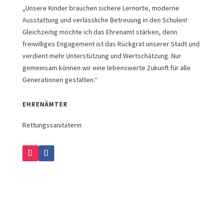
„Unsere Kinder brauchen sichere Lernorte, moderne
Ausstattung und verlässliche Betreuung in den Schulen!
Gleichzeitig möchte ich das Ehrenamt stärken, denn
freiwilliges Engagement ist das Rückgrat unserer Stadt und
verdient mehr Unterstützung und Wertschätzung. Nur
gemeinsam können wir eine lebenswerte Zukunft für alle
Generationen gestalten.“
EHRENÄMTER
Rettungssanitäterin