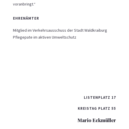
voranbringt.“
EHRENÄMTER
Mitglied im Verkehrsausschuss der Stadt Waldkraiburg
Pflegepate im aktiven Umweltschutz
LISTENPLATZ 17
KREISTAG PLATZ 55
Mario Eckmüller