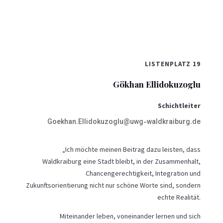
LISTENPLATZ 19
Gökhan Ellidokuzoglu
Schichtleiter
Goekhan.Ellidokuzoglu@uwg-waldkraiburg.de
„Ich möchte meinen Beitrag dazu leisten, dass
Waldkraiburg eine Stadt bleibt, in der Zusammenhalt,
Chancengerechtigkeit, Integration und
Zukunftsorientierung nicht nur schöne Worte sind, sondern
echte Realität.
Miteinander leben, voneinander lernen und sich