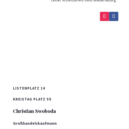
LISTENPLATZ 14
KREISTAG PLATZ 59
Christian Swoboda
Großhandelskaufmann