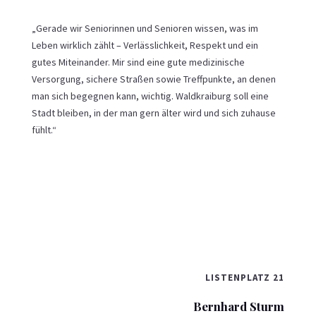
„Gerade wir Seniorinnen und Senioren wissen, was im
Leben wirklich zählt – Verlässlichkeit, Respekt und ein
gutes Miteinander. Mir sind eine gute medizinische
Versorgung, sichere Straßen sowie Treffpunkte, an denen
man sich begegnen kann, wichtig. Waldkraiburg soll eine
Stadt bleiben, in der man gern älter wird und sich zuhause
fühlt.“
LISTENPLATZ 21
Bernhard Sturm