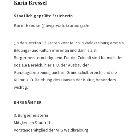
Karin Bressel
Staatlich geprüfte Erzieherin
Karin.Bressel@uwg-waldkraiburg.de
„In den letzten 12 Jahren konnte ich in Waldkraiburg erst als
Bildungs- und Kulturreferentin und dann als 3.
Bürgermeisterin tätig sein. Für die Zukunft sind für mich der
soziale Bereich, hier z. B. der Ausbau der
Ganztagsbetreuung auch im Grundschulbereich, und die
Kultur, z. B. Belebung des Hauses der Kultur, besonders
wichtig.“
EHRENÄMTER
3. Bürgermeisterin
Mitglied im Stadtrat
Vorstandsmitglied der VHS Waldkraiburg