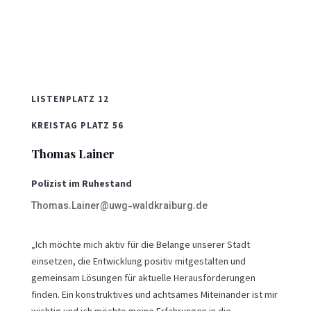
LISTENPLATZ 12
KREISTAG PLATZ 56
Thomas Lainer
Polizist im Ruhestand
Thomas.Lainer@uwg-waldkraiburg.de
„Ich möchte mich aktiv für die Belange unserer Stadt
einsetzen, die Entwicklung positiv mitgestalten und
gemeinsam Lösungen für aktuelle Herausforderungen
finden. Ein konstruktives und achtsames Miteinander ist mir