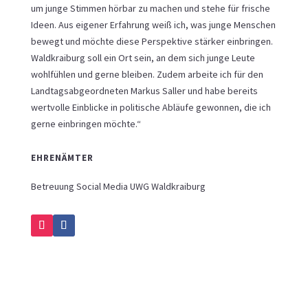
um junge Stimmen hörbar zu machen und stehe für frische
Ideen. Aus eigener Erfahrung weiß ich, was junge Menschen
bewegt und möchte diese Perspektive stärker einbringen.
Waldkraiburg soll ein Ort sein, an dem sich junge Leute
wohlfühlen und gerne bleiben. Zudem arbeite ich für den
Landtagsabgeordneten Markus Saller und habe bereits
wertvolle Einblicke in politische Abläufe gewonnen, die ich
gerne einbringen möchte.“
EHRENÄMTER
Betreuung Social Media UWG Waldkraiburg