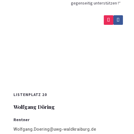
gegenseitig unterstützen !“
LISTENPLATZ 20
Wolfgang Döring
Rentner
Wolfgang.Doering@uwg-waldkraiburg.de