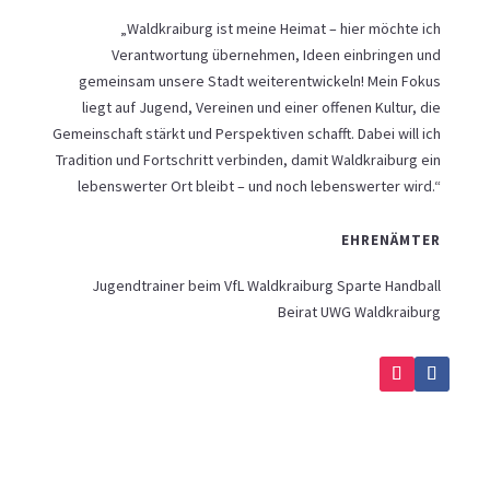
„Waldkraiburg ist meine Heimat – hier möchte ich
Verantwortung übernehmen, Ideen einbringen und
gemeinsam unsere Stadt weiterentwickeln! Mein Fokus
liegt auf Jugend, Vereinen und einer offenen Kultur, die
Gemeinschaft stärkt und Perspektiven schafft. Dabei will ich
Tradition und Fortschritt verbinden, damit Waldkraiburg ein
lebenswerter Ort bleibt – und noch lebenswerter wird.“
EHRENÄMTER
Jugendtrainer beim VfL Waldkraiburg Sparte Handball
Beirat UWG Waldkraiburg