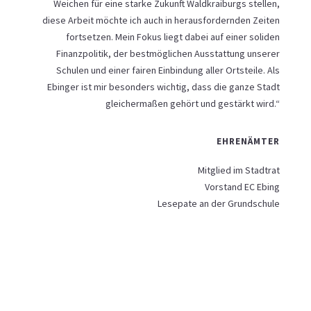
Weichen für eine starke Zukunft Waldkraiburgs stellen,
diese Arbeit möchte ich auch in herausfordernden Zeiten
fortsetzen. Mein Fokus liegt dabei auf einer soliden
Finanzpolitik, der bestmöglichen Ausstattung unserer
Schulen und einer fairen Einbindung aller Ortsteile. Als
Ebinger ist mir besonders wichtig, dass die ganze Stadt
gleichermaßen gehört und gestärkt wird.“
EHRENÄMTER
Mitglied im Stadtrat
Vorstand EC Ebing
Lesepate an der Grundschule