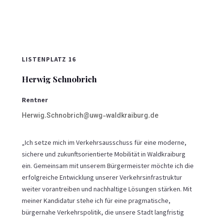
LISTENPLATZ 16
Herwig Schnobrich
Rentner
Herwig.Schnobrich@uwg-waldkraiburg.de
„Ich setze mich im Verkehrsausschuss für eine moderne,
sichere und zukunftsorientierte Mobilität in Waldkraiburg
ein. Gemeinsam mit unserem Bürgermeister möchte ich die
erfolgreiche Entwicklung unserer Verkehrsinfrastruktur
weiter vorantreiben und nachhaltige Lösungen stärken. Mit
meiner Kandidatur stehe ich für eine pragmatische,
bürgernahe Verkehrspolitik, die unsere Stadt langfristig