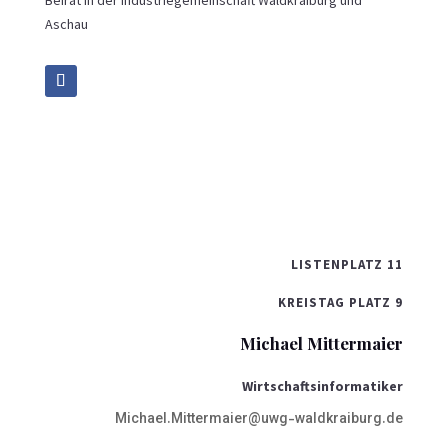
Aschau
LISTENPLATZ 11
KREISTAG PLATZ 9
Michael Mittermaier
Wirtschaftsinformatiker
Michael.Mittermaier@uwg-waldkraiburg.de