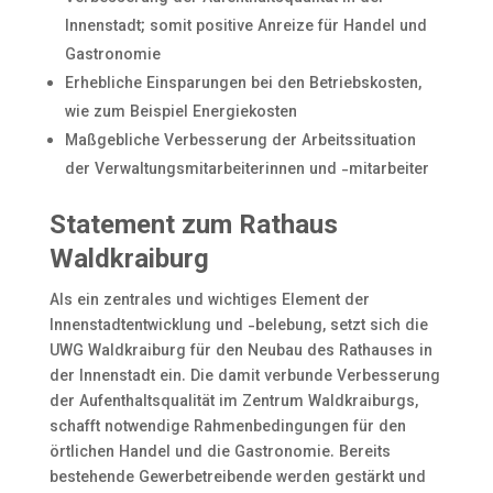
Innenstadt; somit positive Anreize für Handel und
Gastronomie
Erhebliche Einsparungen bei den Betriebskosten,
wie zum Beispiel Energiekosten
Maßgebliche Verbesserung der Arbeitssituation
der Verwaltungsmitarbeiterinnen und -mitarbeiter
Statement zum Rathaus
Waldkraiburg
Als ein zentrales und wichtiges Element der
Innenstadtentwicklung und -belebung, setzt sich die
UWG Waldkraiburg für den Neubau des Rathauses in
der Innenstadt ein. Die damit verbunde Verbesserung
der Aufenthaltsqualität im Zentrum Waldkraiburgs,
schafft notwendige Rahmenbedingungen für den
örtlichen Handel und die Gastronomie. Bereits
bestehende Gewerbetreibende werden gestärkt und