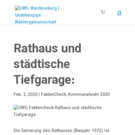
Rathaus und
städtische
Tiefgarage:
Feb. 2, 2020
|
FaktenCheck
,
Kommunalwahl 2020
Die Sanierung des Rathauses (Baujahr 1972) ist