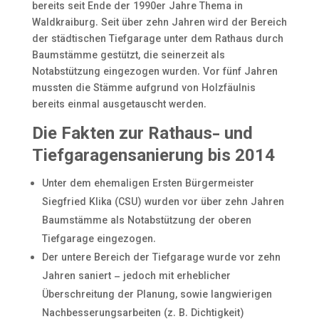
bereits seit Ende der 1990er Jahre Thema in
Waldkraiburg. Seit über zehn Jahren wird der Bereich
der städtischen Tiefgarage unter dem Rathaus durch
Baumstämme gestützt, die seinerzeit als
Notabstützung eingezogen wurden. Vor fünf Jahren
mussten die Stämme aufgrund von Holzfäulnis
bereits einmal ausgetauscht werden.
Die Fakten zur Rathaus- und
Tiefgaragensanierung bis 2014
Unter dem ehemaligen Ersten Bürgermeister
Siegfried Klika (CSU) wurden vor über zehn Jahren
Baumstämme als Notabstützung der oberen
Tiefgarage eingezogen.
Der untere Bereich der Tiefgarage wurde vor zehn
Jahren saniert – jedoch mit erheblicher
Überschreitung der Planung, sowie langwierigen
Nachbesserungsarbeiten (z. B. Dichtigkeit)