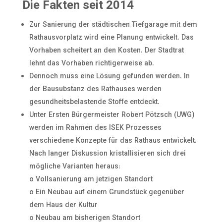
Die Fakten seit 2014
Zur Sanierung der städtischen Tiefgarage mit dem
Rathausvorplatz wird eine Planung entwickelt. Das
Vorhaben scheitert an den Kosten. Der Stadtrat
lehnt das Vorhaben richtigerweise ab.
Dennoch muss eine Lösung gefunden werden. In
der Bausubstanz des Rathauses werden
gesundheitsbelastende Stoffe entdeckt.
Unter Ersten Bürgermeister Robert Pötzsch (UWG)
werden im Rahmen des ISEK Prozesses
verschiedene Konzepte für das Rathaus entwickelt.
Nach langer Diskussion kristallisieren sich drei
mögliche Varianten heraus:
o Vollsanierung am jetzigen Standort
o Ein Neubau auf einem Grundstück gegenüber
dem Haus der Kultur
o Neubau am bisherigen Standort