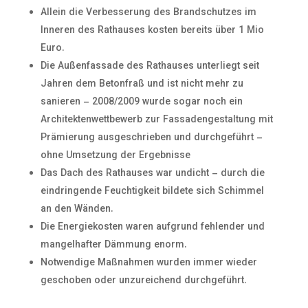
Allein die Verbesserung des Brandschutzes im
Inneren des Rathauses kosten bereits über 1 Mio
Euro.
Die Außenfassade des Rathauses unterliegt seit
Jahren dem Betonfraß und ist nicht mehr zu
sanieren – 2008/2009 wurde sogar noch ein
Architektenwettbewerb zur Fassadengestaltung mit
Prämierung ausgeschrieben und durchgeführt –
ohne Umsetzung der Ergebnisse
Das Dach des Rathauses war undicht – durch die
eindringende Feuchtigkeit bildete sich Schimmel
an den Wänden.
Die Energiekosten waren aufgrund fehlender und
mangelhafter Dämmung enorm.
Notwendige Maßnahmen wurden immer wieder
geschoben oder unzureichend durchgeführt.