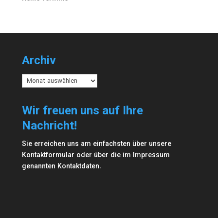
Archiv
Archiv
Wir freuen uns auf Ihre
Nachricht!
Sie erreichen uns am einfachsten über unsere
Kontaktformular
oder über die im
Impressum
genannten Kontaktdaten.