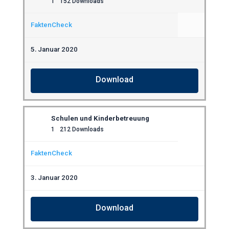
1
152 Downloads
FaktenCheck
5. Januar 2020
Download
Schulen und Kinderbetreuung
1
212 Downloads
FaktenCheck
3. Januar 2020
Download