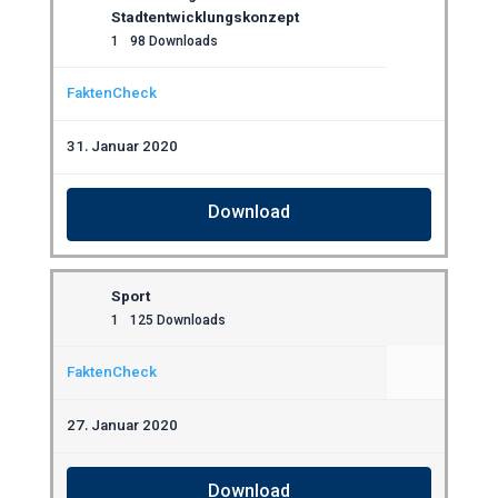
Stadtentwicklungskonzept
1
98 Downloads
FaktenCheck
31. Januar 2020
Download
Sport
1
125 Downloads
FaktenCheck
27. Januar 2020
Download