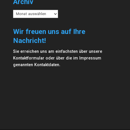
Archiv
Archiv
Wir freuen uns auf Ihre
Nachricht!
Sie erreichen uns am einfachsten über unsere
Kontaktformular
oder über die im
Impressum
genannten Kontaktdaten.