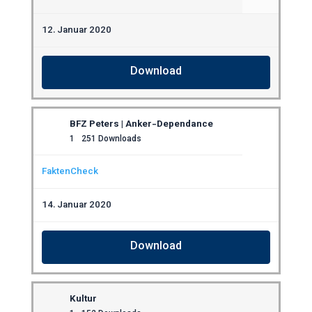
12. Januar 2020
Download
BFZ Peters | Anker-Dependance
1
251 Downloads
FaktenCheck
14. Januar 2020
Download
Kultur