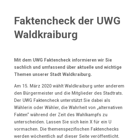
Faktencheck der UWG
Waldkraiburg
Mit dem UWG Faktencheck informieren wir Sie
sachlich und umfassend über aktuelle und wichtige
Themen unserer Stadt Waldkraiburg.
Am 15. März 2020 wählt Waldkraiburg unter anderem
den Bürgermeister und die Mitglieder des Stadtrats.
Der UWG Faktencheck unterstützt Sie dabei als
Wählerin oder Wähler, die Wahrheit von „alternativen
Fakten“ während der Zeit des Wahlkampfs zu
unterscheiden. Lassen Sie sich kein X für ein U
vormachen. Die themenspezifischen Faktenchecks
werden wöchentlich auf dieser Seite veröffentlicht.