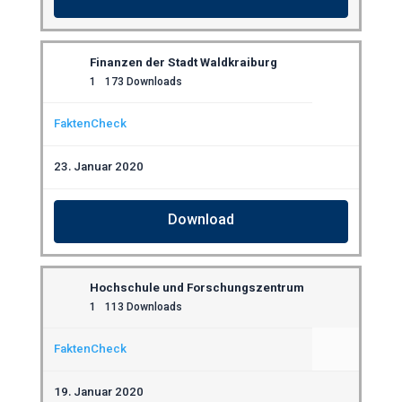
Finanzen der Stadt Waldkraiburg
1
173 Downloads
FaktenCheck
23. Januar 2020
Download
Hochschule und Forschungszentrum
1
113 Downloads
FaktenCheck
19. Januar 2020