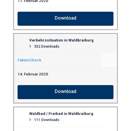
17. Februar 2020
Download
Verkehrssituation in Waldkraiburg
1
352 Downloads
FaktenCheck
14. Februar 2020
Download
Waldbad / Freibad in Waldkraiburg
1
111 Downloads