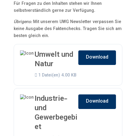
Für Fragen zu den Inhalten stehen wir Ihnen
selbstverständlich gerne zur Verfügung.
Übrigens:
Mit unserem UWG Newsletter verpassen Sie
keine Ausgabe des Faktenchecks. Tragen Sie sich am
besten gleich ein.
Umwelt und
Download
Natur
1 Datei(en)
4.00 KB
Industrie-
Download
und
Gewerbegebi
et