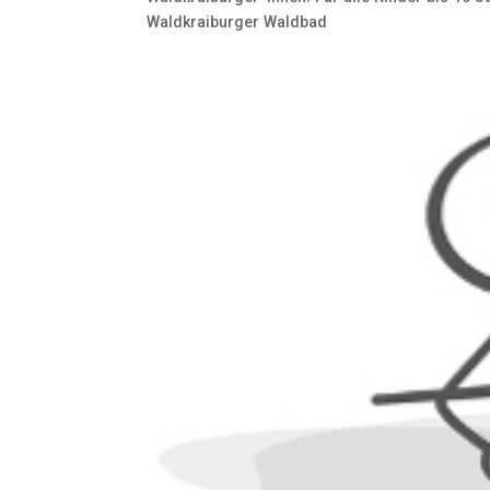
Waldkraiburger Waldbad