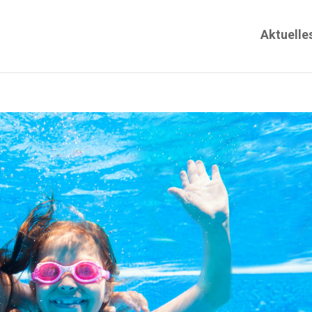
Aktuelle