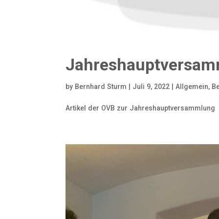
Jahreshauptversamm
by
Bernhard Sturm
|
Juli 9, 2022
|
Allgemein
,
Be
Artikel der OVB zur Jahreshauptversammlung