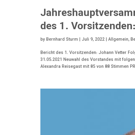
Jahreshauptversam
des 1. Vorsitzende
by
Bernhard Sturm
|
Juli 9, 2022
|
Allgemein
,
Be
Bericht des 1. Vorsitzenden: Johann Vetter Fo
31.05.2021 Neuwahl des Vorstandes mit folgen
Alexandra Reisegast mit 85 von 88 Stimmen PR-