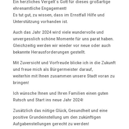
Ein herzliches Vergelt´s Gott für dieses großartige
ehrenamtliche Engagement!
Es tut gut, zu wissen, dass im Ernstfall Hilfe und
Unterstützung vorhanden ist.
Auch das Jahr 2024 wird viele wundervolle und
unvergesslich schöne Momente für uns parat haben.
Gleichzeitig werden wir wieder vor neue oder auch
bekannte Herausforderungen gestellt.
Mit Zuversicht und Vorfreude blicke ich in die Zukunft
und freue mich als Bürgermeister darauf,
weiterhin mit Ihnen zusammen unsere Stadt voran zu
bringen!
Ich wünsche Ihnen und Ihren Familien einen guten
Rutsch und Start ins neue Jahr 2024!
Zusätzlich das nötige Glück, Gesundheit und eine
positive Grundeinstellung um den zukünftigen
Aufgabenstellungen gerecht zu werden!