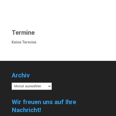
Termine
Keine Termine
Archiv
Archiv
Wir freuen uns auf Ihre
Nachricht!