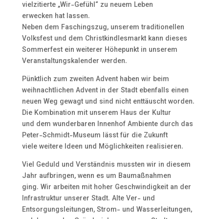
vielzitierte „Wir-Gefühl“ zu neuem Leben
erwecken hat lassen.
Neben dem Faschingszug, unserem traditionellen
Volksfest und dem Christkindlesmarkt kann dieses
Sommerfest ein weiterer Höhepunkt in unserem
Veranstaltungskalender werden.
Pünktlich zum zweiten Advent haben wir beim
weihnachtlichen Advent in der Stadt ebenfalls einen
neuen Weg gewagt und sind nicht enttäuscht worden.
Die Kombination mit unserem Haus der Kultur
und dem wunderbaren Innenhof Ambiente durch das
Peter-Schmidt-Museum lässt für die Zukunft
viele weitere Ideen und Möglichkeiten realisieren.
Viel Geduld und Verständnis mussten wir in diesem
Jahr aufbringen, wenn es um Baumaßnahmen
ging. Wir arbeiten mit hoher Geschwindigkeit an der
Infrastruktur unserer Stadt. Alte Ver- und
Entsorgungsleitungen, Strom- und Wasserleitungen,