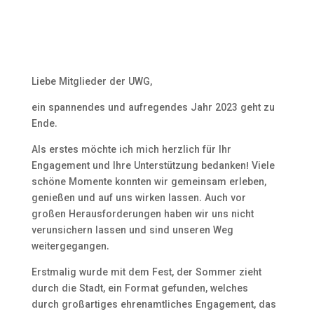
Liebe Mitglieder der UWG,
ein spannendes und aufregendes Jahr 2023 geht zu
Ende.
Als erstes möchte ich mich herzlich für Ihr
Engagement und Ihre Unterstützung bedanken! Viele
schöne Momente konnten wir gemeinsam erleben,
genießen und auf uns wirken lassen. Auch vor
großen Herausforderungen haben wir uns nicht
verunsichern lassen und sind unseren Weg
weitergegangen.
Erstmalig wurde mit dem Fest, der Sommer zieht
durch die Stadt, ein Format gefunden, welches
durch großartiges ehrenamtliches Engagement, das