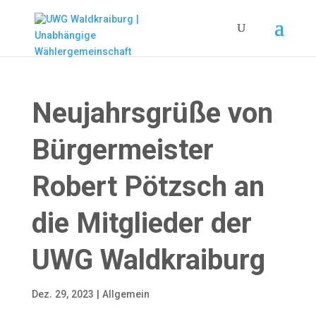
Neujahrsgrüße von
Bürgermeister
Robert Pötzsch an
die Mitglieder der
UWG Waldkraiburg
Dez. 29, 2023
|
Allgemein