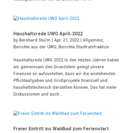
Haushaltsrede UWG April-2022
by
Bernhard Sturm
|
Apr. 21, 2022
|
Allgemein
,
Berichte aus der UWG
,
Berichte Stadtratsfraktion
Haushaltsrede UWG 2022 In den letzten Jahren haben
wir gemeinsam den Grundstein gelegt unsere
Finanzen so aufzustellen, dass wir die anstehenden
Pflichtaufgaben und Großprojekte finanziell und
haushaltstechnisch darstellen können. Das hat vieler
Diskussionen und auch...
Freier Eintritt ins Waldbad zum Ferienstart