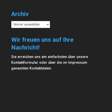
Archiv
Archiv
Wir freuen uns auf Ihre
Nachricht!
Sie erreichen uns am einfachsten über unsere
Kontaktformular
oder über die im
Impressum
genannten Kontaktdaten.